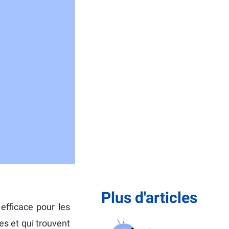
Plus d'articles
 efficace pour les
es et qui trouvent