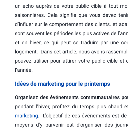
un écho auprès de votre public cible à tout mo
saisonnières. Cela signifie que vous devez ten
d’influer sur le comportement des clients, et ad
sont souvent les périodes les plus actives de l’a
et en hiver, ce qui peut se traduire par une co
logement. Dans cet article, nous avons rassemblé
pouvez utiliser pour attirer votre public cible et
l’année.
Idées de marketing pour le printemps
Organisez des événements communautaires pour
pendant l’hiver, profitez du temps plus chaud 
marketing
. L’objectif de ces événements est de 
moyens d’y parvenir est d’organiser des jour