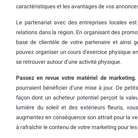
caractéristiques et les avantages de vos annonces
Le partenariat avec des entreprises locales es
relations dans la région. En organisant des prom
base de clientèle de votre partenaire et ainsi 
pouvez organiser un cours d’exercice physique en ex
se retrouver autour d’une activité physique.
Passez en revue votre matériel de marketing.
pourraient bénéficier d’une mise à jour. De peti
façon dont un acheteur potentiel perçoit la vale
lumière du soleil et des extérieurs fleuris, v
augmentez en conséquence son attrait pour la ve
à rafraîchir le contenu de votre marketing pour les