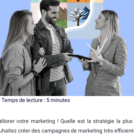
Temps de lecture : 5 minutes
iorer votre marketing ! Quelle est la stratégie la plus
ouhaitez créer des campagnes de marketing très efficient