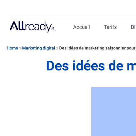
Accueil
Tarifs
B
Home
»
Marketing digital
»
Des idées de marketing saisonnier pour 
Des idées de m