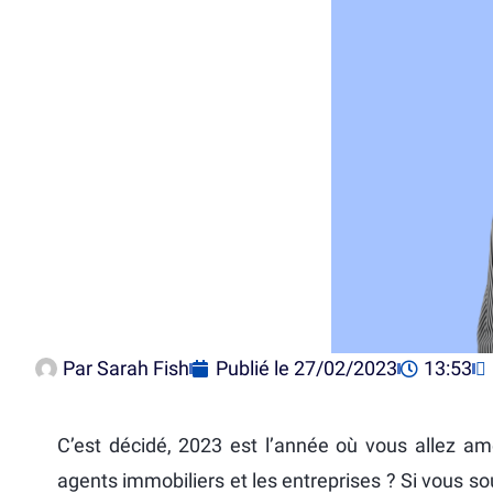
Par
Sarah Fish
Publié le
27/02/2023
13:53
C’est décidé, 2023 est l’année où vous allez amél
agents immobiliers et les entreprises ? Si vous s