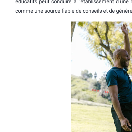
éducatifs peut conduire à l’établissement d’une
comme une source fiable de conseils et de générer