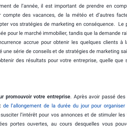
ment de l’année, il est important de prendre en comp
ir compte des vacances, de la météo et d’autres fact
apter vos stratégies de marketing en conséquence. Le p
nnée pour le marché immobilier, tandis que la demande ra
ncurrence accrue pour obtenir les quelques clients à 
 une série de conseils et de stratégies de marketing sa
 obtenir des résultats pour votre entreprise, quelle que 
 promouvoir votre entreprise
. Après avoir passé des 
et
de l’allongement de la durée du jour pour organise
susciter l’intérêt pour vos annonces et de stimuler les
nées portes ouvertes, au cours desquelles vous pouv